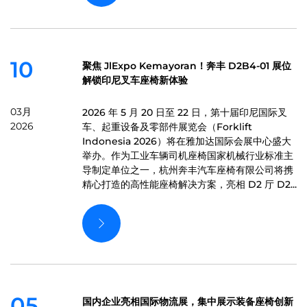
10
聚焦 JlExpo Kemayoran！奔丰 D2B4-01 展位
解锁印尼叉车座椅新体验
03月
2026 年 5 月 20 日至 22 日，第十届印尼国际叉
2026
车、起重设备及零部件展览会（Forklift
Indonesia 2026）将在雅加达国际会展中心盛大
举办。作为工业车辆司机座椅国家机械行业标准主
导制定单位之一，杭州奔丰汽车座椅有限公司将携
精心打造的高性能座椅解决方案，亮相 D2 厅 D2...
05
国内企业亮相国际物流展，集中展示装备座椅创新