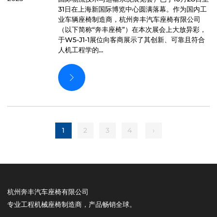
31日在上海新国际博览中心圆满落幕。作为国内工
业车辆座椅制造商，杭州奔丰汽车座椅有限公司
（以下简称“奔丰座椅”）在本次展会上大放异彩，
于W5-J1-1展位向客商展示了其创新、可靠且符合
人机工程学的...
1
2
3
4
›
杭州奔丰汽车座椅有限公司
专业工程机械座椅制造商，产品畅销全球。