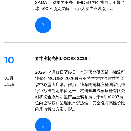
SADA 展览集团主办、IMDER 协会协办，汇聚全
球 400 + 顶尖展商、4 万人次专业观众，...
10
奔丰座椅亮相MODEX 2026！
2026年4月13日至16日，全球顶尖供应链与物流行
03月
业盛会MODEX 2026将在亚特兰大乔治亚世界会
2026
议中心盛大启幕。作为工业车辆司机座椅国家机械
行业标准制定单位之一，杭州奔丰汽车座椅有限公
司将携全系列明星产品重磅参展，于A厅A1007展
位向全球客户呈现兼具舒适性、安全性与高性价比
的座椅解决方案，彰...