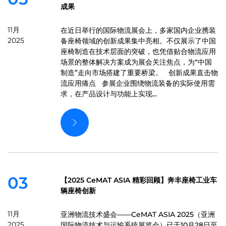
成果
11月
在近日举行的国际物流展会上，多家国内企业携装
2025
备座椅领域的创新成果集中亮相。不仅展示了中国
座椅制造在技术层面的突破，也凭借贴合物流应用
场景的整体解决方案成为展会关注焦点，为“中国
制造”走向市场搭建了重要桥梁。 创新成果直击物
流应用痛点 参展企业围绕物流装备的实际使用需
求，在产品设计与功能上实现...
03
【2025 CeMAT ASIA 精彩回顾】奔丰座椅工业车
辆座椅创新
11月
亚洲物流技术盛会——CeMAT ASIA 2025（亚洲
2025
国际物流技术与运输系统展览会）已于10月28日至