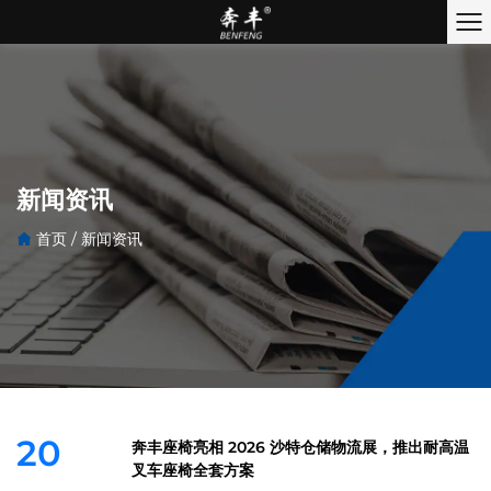
新闻资讯
首页
/
新闻资讯
20
奔丰座椅亮相 2026 沙特仓储物流展，推出耐高温
叉车座椅全套方案